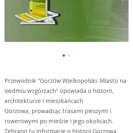
Przewodnik "Gorzów Wielkopolski. Miasto na
siedmiu wzgórzach" opowiada o historii,
architekturze i mieszkańcach
Gorzowa, prowadząc trasami pieszymi i
rowerowymi po mieście i jego okolicach.
Zebrano tu informacje o historii Gorzowa,