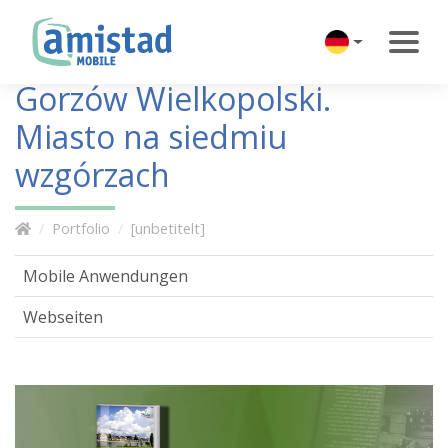
Gorzów Wielkopolski.
Miasto na siedmiu
wzgórzach
Portfolio
[unbetitelt]
Mobile Anwendungen
Webseiten