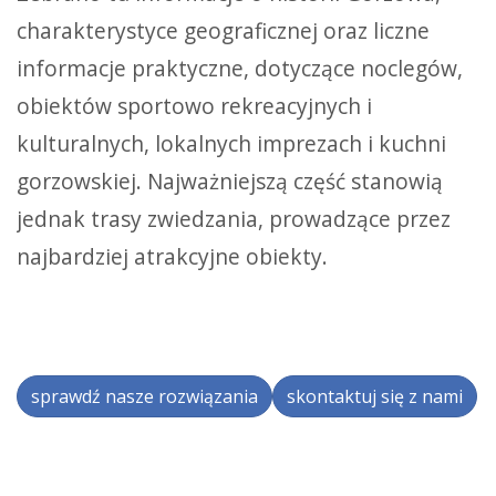
charakterystyce geograficznej oraz liczne
informacje praktyczne, dotyczące noclegów,
obiektów sportowo rekreacyjnych i
kulturalnych, lokalnych imprezach i kuchni
gorzowskiej. Najważniejszą część stanowią
jednak trasy zwiedzania, prowadzące przez
najbardziej atrakcyjne obiekty.
sprawdź nasze rozwiązania
skontaktuj się z nami