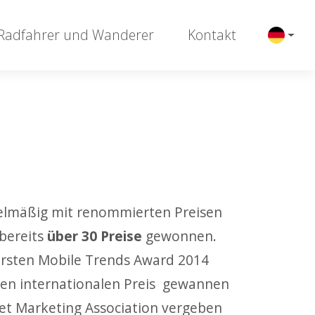
 Radfahrer und Wanderer
Kontakt
elmäßig mit renommierten Preisen
 bereits
über 30 Preise
gewonnen.
ersten Mobile Trends Award 2014
ten internationalen Preis gewannen
et Marketing Association vergeben