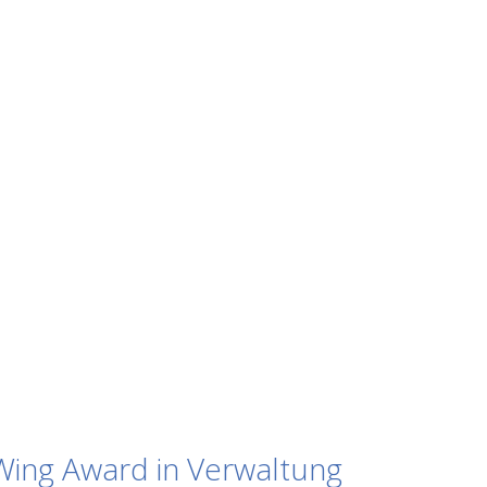
Wing Award in Verwaltung