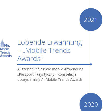
2021
Lobende Erwähnung
– „Mobile Trends
Awards"
Auszeichnung für die mobile Anwendung
„Paszport Turystyczny - Konstelacje
dobrych miejsc“
- Mobile Trends Awards
2020