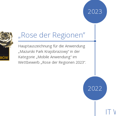
2023
„Rose der Regionen”
Hauptauszeichnung für die Anwendung
„Mazurski Park Krajobrazowy“ in der
Kategorie „Mobile Anwendung“ im
Wettbewerb „Rose der Regionen 2023“.
2022
IT 