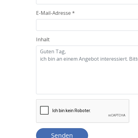
E-Mail-Adresse
*
Inhalt