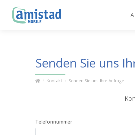
A
Senden Sie uns Ih
Kontakt
Senden Sie uns Ihre Anfrage
Kon
Telefonnummer