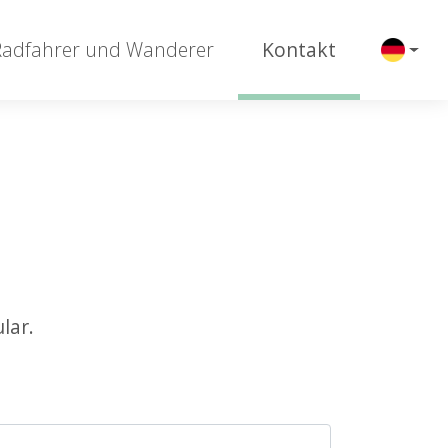
Radfahrer und Wanderer
Kontakt
lar.