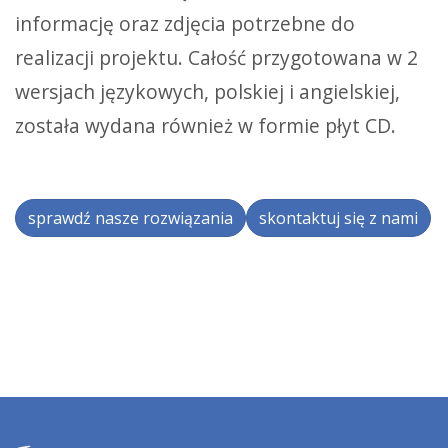
informację oraz zdjęcia potrzebne do
realizacji projektu. Całość przygotowana w 2
wersjach językowych, polskiej i angielskiej,
została wydana również w formie płyt CD.
sprawdź nasze rozwiązania
skontaktuj się z nami