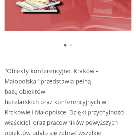
"Obiekty konferencyjne. Kraków -
Małopolska" przedstawia pełną
bazę obiektów
hotelarskich oraz konferencyjnych w
Krakowie i Małopolsce. Dzięki przychylności
właścicieli oraz pracowników powyższych
obiektów udało się zebrać wszelkie