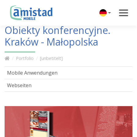
Obiekty konferencyjne.
Kraków - Małopolska
Portfolio
[unbetitelt]
Mobile Anwendungen
Webseiten