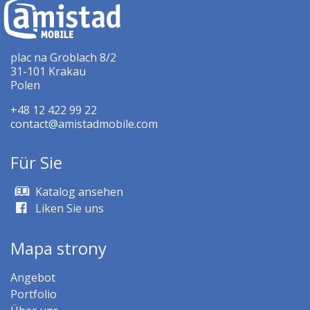
plac na Groblach 8/2
31-101 Krakau
Polen
+48 12 422 99 22
contact@amistadmobile.com
Für Sie
Katalog ansehen
Liken Sie uns
Mapa strony
Angebot
Portfolio