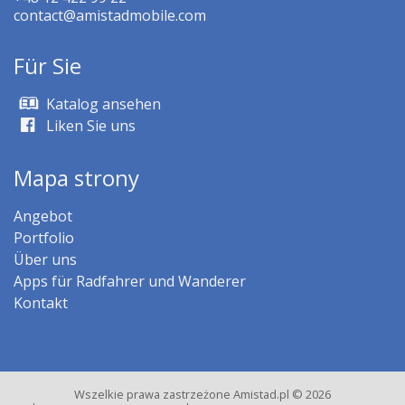
contact@amistadmobile.com
Für Sie
Katalog ansehen
Liken Sie uns
Mapa strony
Angebot
Portfolio
Über uns
Apps für Radfahrer und Wanderer
Kontakt
Wszelkie prawa zastrzeżone Amistad.pl © 2026