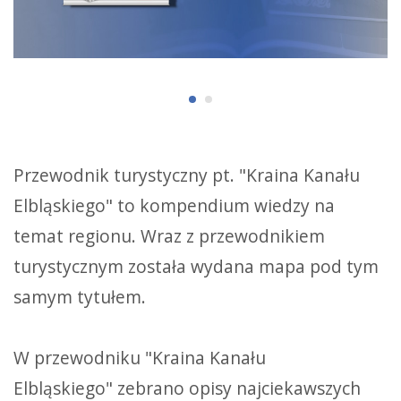
Przewodnik turystyczny pt. "Kraina Kanału
Elbląskiego" to kompendium wiedzy na
temat regionu. Wraz z przewodnikiem
turystycznym została wydana mapa pod tym
samym tytułem.
W przewodniku "Kraina Kanału
Elbląskiego" zebrano opisy najciekawszych