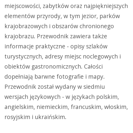
miejscowości, zabytków oraz najpiękniejszych
elementów przyrody, w tym jezior, parków
krajobrazowych i obszarów chronionego
krajobrazu. Przewodnik zawiera także
informacje praktyczne - opisy szlaków
turystycznych, adresy miejsc noclegowych i
obiektów gastronomicznych. Całości
dopełniają barwne fotografie i mapy.
Przewodnik został wydany w siedmiu
wersjach językowych - w językach polskim,
angielskim, niemieckim, francuskim, włoskim,
rosyjskim i ukraińskim.