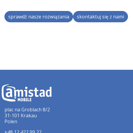
sprawdź nasze rozwiązania
skontaktuj się z nami
plac na Groblach 8/2
31-101 Krakau
Polen
+48 12 422 99 22