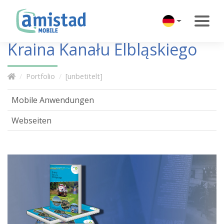
Kraina Kanału Elbląskiego
Portfolio
[unbetitelt]
Mobile Anwendungen
Webseiten