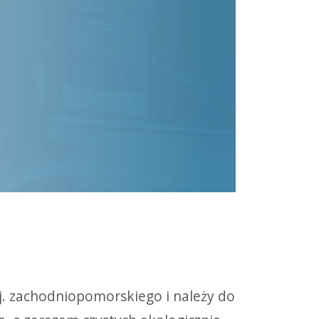
j. zachodniopomorskiego i należy do