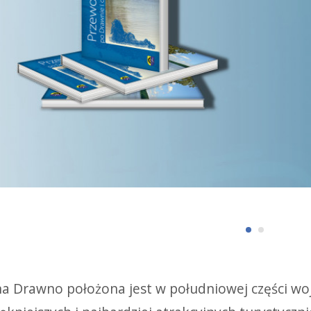
a Drawno położona jest w południowej części wo