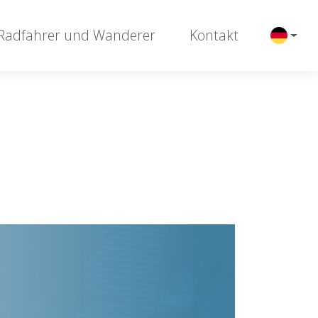
 Radfahrer und Wanderer
Kontakt