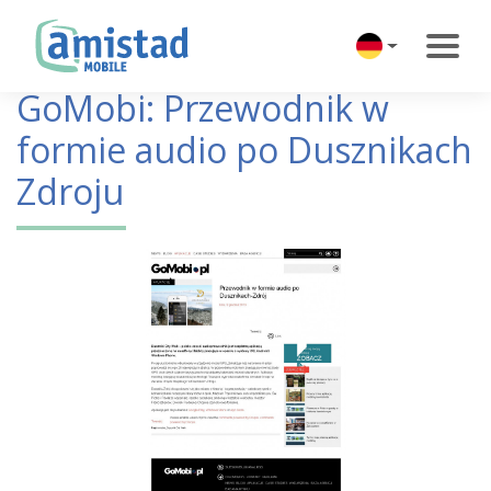
GoMobi: Przewodnik w
formie audio po Dusznikach
Zdroju