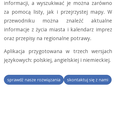
informacji, a wyszukiwać je można zarówno
za pomocą listy, jak i przejrzystej mapy. W
przewodniku można znaleźć aktualne
informacje z życia miasta i kalendarz imprez
oraz przepisy na regionalne potrawy.
Aplikacja przygotowana w trzech wersjach
językowych: polskiej, angielskiej i niemieckiej.
sprawdź nasze rozwiązania
skontaktuj się z nami