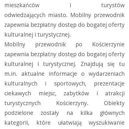
mieszkańców i turystów
odwiedzających miasto. Mobilny przewodnik
zapewnia bezpłatny dostęp do bogatej oferty
kulturalnej i turystycznej.
Mobilny przewodnik po Kościerzynie
zapewnia bezpłatny dostęp do bogatej oferty
kulturalnej i turystycznej. Znajdują się tu
m.in. aktualne informacje o wydarzeniach
kulturalnych i sportowych, prezentacje
ciekawych miejsc, zabytków i atrakcji
turystycznych Kościerzyny. Obiekty
podzielone zostały na kilka głównych
kategorii, które ułatwiają wyszukiwanie