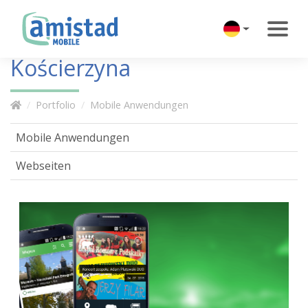
Kościerzyna
Portfolio
Mobile Anwendungen
Mobile Anwendungen
Webseiten