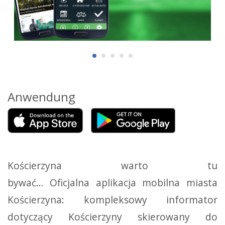
Anwendung
Kościerzyna warto tu
bywać… Oficjalna aplikacja mobilna miasta
Kościerzyna: kompleksowy informator
dotyczący Kościerzyny skierowany do