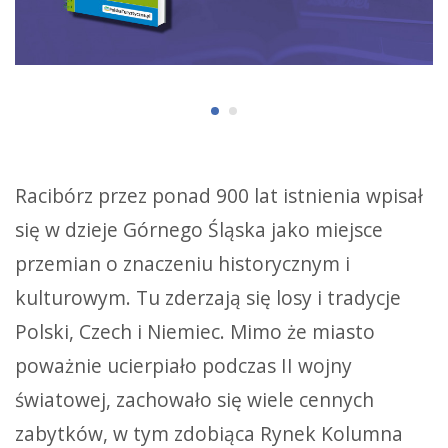
Racibórz przez ponad 900 lat istnienia wpisał
się w dzieje Górnego Śląska jako miejsce
przemian o znaczeniu historycznym i
kulturowym. Tu zderzają się losy i tradycje
Polski, Czech i Niemiec. Mimo że miasto
poważnie ucierpiało podczas II wojny
światowej, zachowało się wiele cennych
zabytków, w tym zdobiąca Rynek Kolumna