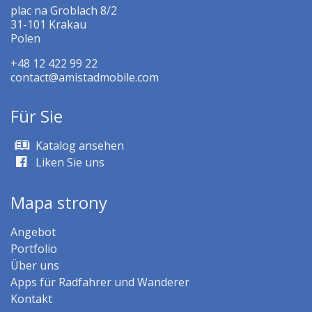
plac na Groblach 8/2
31-101 Krakau
Polen
+48 12 422 99 22
contact@amistadmobile.com
Für Sie
Katalog ansehen
Liken Sie uns
Mapa strony
Angebot
Portfolio
Über uns
Apps für Radfahrer und Wanderer
Kontakt