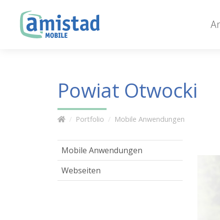
A
Powiat Otwocki
Portfolio
Mobile Anwendungen
Mobile Anwendungen
Webseiten