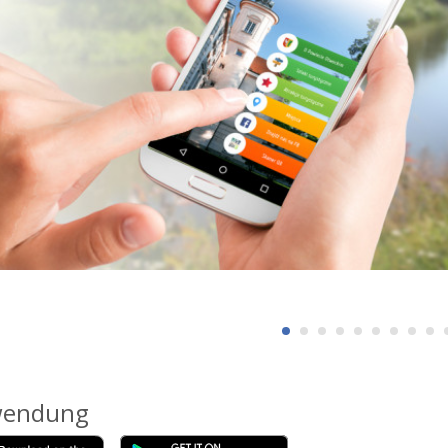
endung