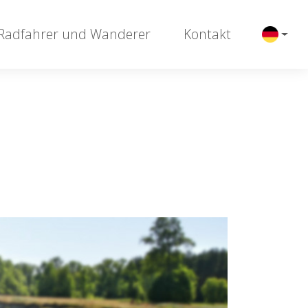
 Radfahrer und Wanderer
Kontakt