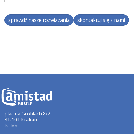
sprawdź nasze rozwiązania
skontaktuj się z nami
plac na Groblach 8/2
31-101 Krakau
Polen