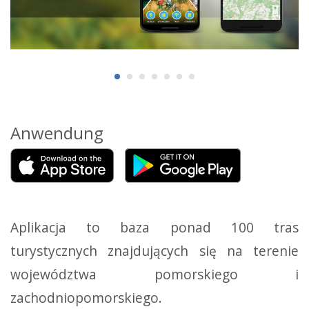
Anwendung
Aplikacja to baza ponad 100 tras
turystycznych znajdujących się na terenie
województwa pomorskiego i
zachodniopomorskiego.