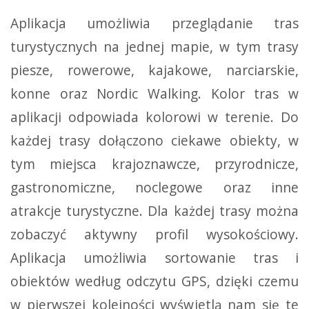
Aplikacja umożliwia przeglądanie tras
turystycznych na jednej mapie, w tym trasy
piesze, rowerowe, kajakowe, narciarskie,
konne oraz Nordic Walking. Kolor tras w
aplikacji odpowiada kolorowi w terenie. Do
każdej trasy dołączono ciekawe obiekty, w
tym miejsca krajoznawcze, przyrodnicze,
gastronomiczne, noclegowe oraz inne
atrakcje turystyczne. Dla każdej trasy można
zobaczyć aktywny profil wysokościowy.
Aplikacja umożliwia sortowanie tras i
obiektów według odczytu GPS, dzięki czemu
w pierwszej kolejności wyświetlą nam się te