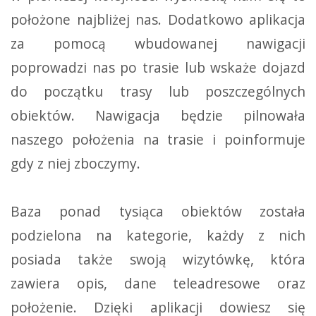
położone najbliżej nas. Dodatkowo aplikacja
za pomocą wbudowanej nawigacji
poprowadzi nas po trasie lub wskaże dojazd
do początku trasy lub poszczególnych
obiektów. Nawigacja będzie pilnowała
naszego położenia na trasie i poinformuje
gdy z niej zboczymy.
Baza ponad tysiąca obiektów została
podzielona na kategorie, każdy z nich
posiada także swoją wizytówkę, która
zawiera opis, dane teleadresowe oraz
położenie. Dzięki aplikacji dowiesz się