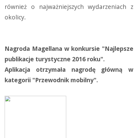
również o najważniejszych wydarzeniach z
okolicy.
Nagroda Magellana w konkursie "Najlepsze
publikacje turystyczne 2016 roku".
Aplikacja otrzymała nagrodę główną w
kategorii "Przewodnik mobilny".