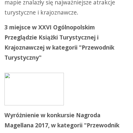
mapie znalazły się najważniejsze atrakcje
turystyczne i krajoznawcze.
3 miejsce w XXVI Ogólnopolskim
Przeglądzie Książki Turystycznej i
Krajoznawczej w kategorii "Przewodnik
Turystyczny"
Wyróżnienie w konkursie Nagroda
Magellana 2017, w kategorii "Przewodnik