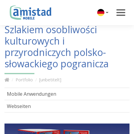
Szlakiem osobliwości
kulturowych i
przyrodniczych polsko-
słowackiego pogranicza
Portfolio
[unbetitelt]
Mobile Anwendungen
Webseiten