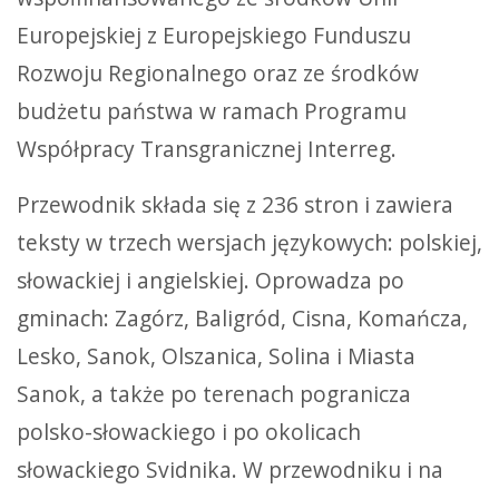
Europejskiej z Europejskiego Funduszu
Rozwoju Regionalnego oraz ze środków
budżetu państwa w ramach Programu
Współpracy Transgranicznej Interreg.
Przewodnik składa się z 236 stron i zawiera
teksty w trzech wersjach językowych: polskiej,
słowackiej i angielskiej. Oprowadza po
gminach: Zagórz, Baligród, Cisna, Komańcza,
Lesko, Sanok, Olszanica, Solina i Miasta
Sanok, a także po terenach pogranicza
polsko-słowackiego i po okolicach
słowackiego Svidnika. W przewodniku i na