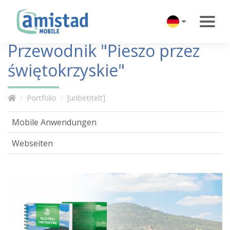
Przewodnik "Pieszo przez
świętokrzyskie"
Portfolio
[unbetitelt]
Mobile Anwendungen
Webseiten