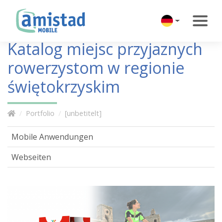
Katalog miejsc przyjaznych
rowerzystom w regionie
świętokrzyskim
Portfolio
[unbetitelt]
Mobile Anwendungen
Webseiten