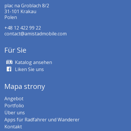
plac na Groblach 8/2
31-101 Krakau
Polen
+48 12 422 99 22
contact@amistadmobile.com
Für Sie
Katalog ansehen
Liken Sie uns
Mapa strony
Angebot
Portfolio
Über uns
Apps für Radfahrer und Wanderer
Kontakt