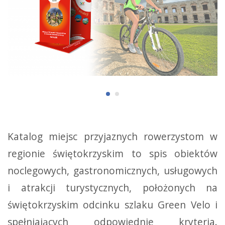
Katalog miejsc przyjaznych rowerzystom w
regionie świętokrzyskim to spis obiektów
noclegowych, gastronomicznych, usługowych
i atrakcji turystycznych, położonych na
świętokrzyskim odcinku szlaku Green Velo i
spełniających odpowiednie kryteria.