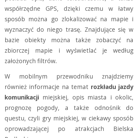
współrzędne GPS, dzięki czemu w łatwy
sposób można go zlokalizować na mapie i
wyznaczyć do niego trasę. Znajdujące się w
bazie obiekty można także zobaczyć na
zbiorczej mapie i wyświetlać je według
założonych filtrów.
W mobilnym przewodniku znajdziemy
również informacje na temat
rozkładu jazdy
komunikacji
miejskiej, opis miasta i okolic,
prognozę pogody, a także odnośnik do
questu, czyli gry miejskiej, w ciekawy sposób
oprowadzającej po atrakcjach Bielska