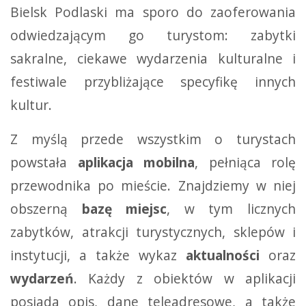
Bielsk Podlaski ma sporo do zaoferowania
odwiedzającym go turystom: zabytki
sakralne, ciekawe wydarzenia kulturalne i
festiwale przybliżające specyfikę innych
kultur.
Z myślą przede wszystkim o turystach
powstała
aplikacja mobilna
, pełniąca rolę
przewodnika po mieście. Znajdziemy w niej
obszerną
bazę miejsc
, w tym licznych
zabytków, atrakcji turystycznych, sklepów i
instytucji, a także wykaz
aktualności
oraz
wydarzeń
. Każdy z obiektów w aplikacji
posiada opis, dane teleadresowe, a także