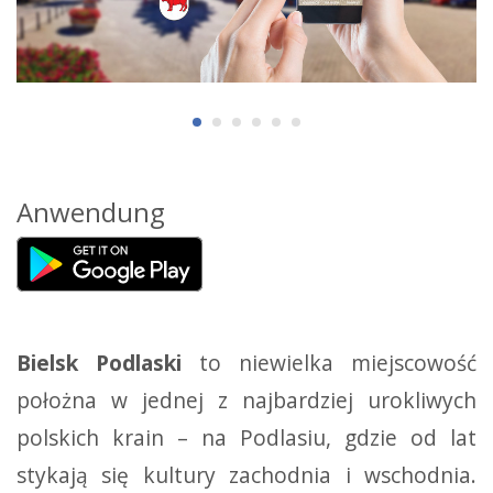
Anwendung
Bielsk Podlaski
to niewielka miejscowość
położna w jednej z najbardziej urokliwych
polskich krain – na Podlasiu, gdzie od lat
stykają się kultury zachodnia i wschodnia.