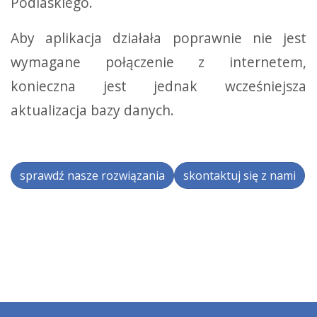
Podlaskiego.
Aby aplikacja działała poprawnie nie jest
wymagane połączenie z internetem,
konieczna jest jednak wcześniejsza
aktualizacja bazy danych.
sprawdź nasze rozwiązania
skontaktuj się z nami