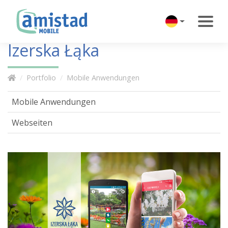
Izerska Łąka
Portfolio
Mobile Anwendungen
Mobile Anwendungen
Webseiten