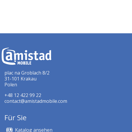
plac na Groblach 8/2
31-101 Krakau
Polen
+48 12 422 99 22
contact@amistadmobile.com
Für Sie
Katalog ansehen