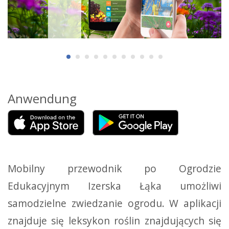
Anwendung
Mobilny przewodnik po Ogrodzie
Edukacyjnym Izerska Łąka umożliwi
samodzielne zwiedzanie ogrodu. W aplikacji
znajduje się leksykon roślin znajdujących się