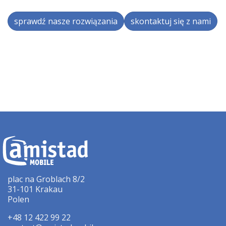
sprawdź nasze rozwiązania
skontaktuj się z nami
plac na Groblach 8/2
31-101 Krakau
Polen
+48 12 422 99 22