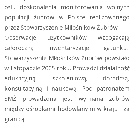
celu doskonalenia monitorowania wolnych
populacji żubrów w Polsce realizowanego
przez Stowarzyszenie Miłośników Żubrów.
Obserwacje użytkowników wzbogacają
całoroczną inwentaryzację gatunku.
Stowarzyszenie Miłośników Żubrów powstało
w listopadzie 2005 roku. Prowadzi działalność
edukacyjną, szkoleniową, doradczą,
konsultacyjną i naukową. Pod patronatem
SMŻ prowadzona jest wymiana żubrów
między ośrodkami hodowlanymi w kraju i za
granicą.