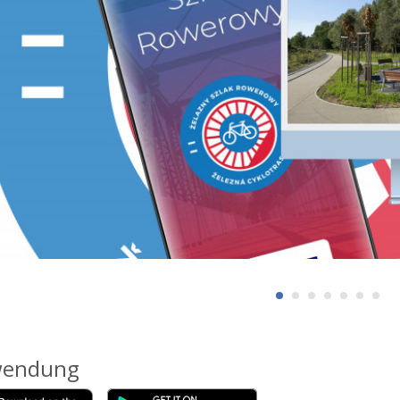
endung