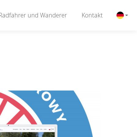
 Radfahrer und Wanderer
Kontakt