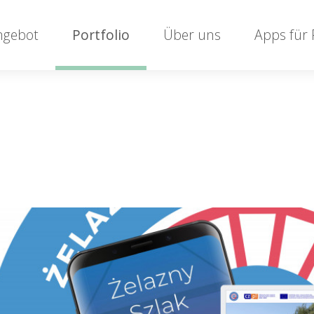
ngebot
Portfolio
Über uns
Apps für