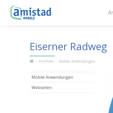
A
Eiserner Radweg
Portfolio
Mobile Anwendungen
Mobile Anwendungen
Webseiten