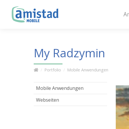
A
My Radzymin
Portfolio
Mobile Anwendungen
Mobile Anwendungen
Webseiten