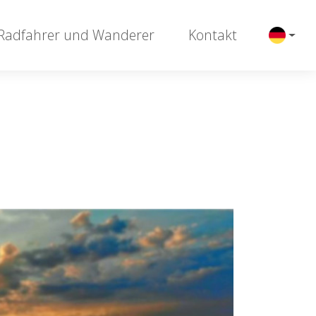
 Radfahrer und Wanderer
Kontakt