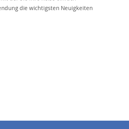
endung die wichtigsten Neuigkeiten