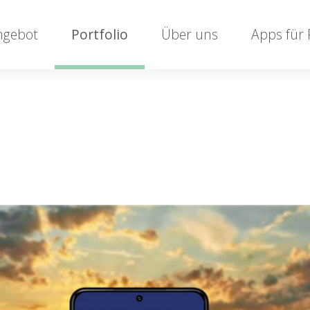
ngebot
Portfolio
Über uns
Apps für