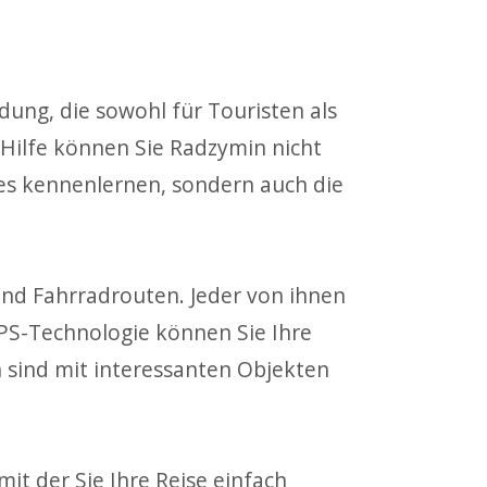
ung, die sowohl für Touristen als
 Hilfe können Sie Radzymin nicht
es kennenlernen, sondern auch die
nd Fahrradrouten. Jeder von ihnen
GPS-Technologie können Sie Ihre
 sind mit interessanten Objekten
it der Sie Ihre Reise einfach