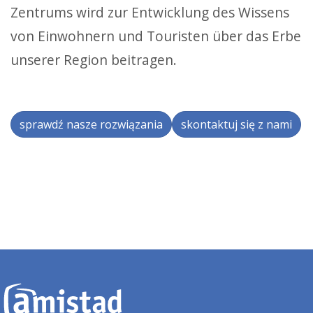
Zentrums wird zur Entwicklung des Wissens
von Einwohnern und Touristen über das Erbe
unserer Region beitragen.
sprawdź nasze rozwiązania
skontaktuj się z nami