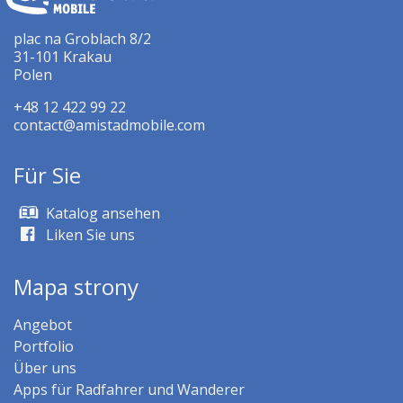
plac na Groblach 8/2
31-101 Krakau
Polen
+48 12 422 99 22
contact@amistadmobile.com
Für Sie
Katalog ansehen
Liken Sie uns
Mapa strony
Angebot
Portfolio
Über uns
Apps für Radfahrer und Wanderer