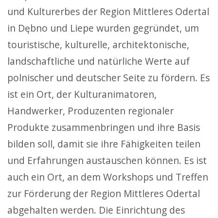
und Kulturerbes der Region Mittleres Odertal
in Dębno und Liepe wurden gegründet, um
touristische, kulturelle, architektonische,
landschaftliche und natürliche Werte auf
polnischer und deutscher Seite zu fördern. Es
ist ein Ort, der Kulturanimatoren,
Handwerker, Produzenten regionaler
Produkte zusammenbringen und ihre Basis
bilden soll, damit sie ihre Fähigkeiten teilen
und Erfahrungen austauschen können. Es ist
auch ein Ort, an dem Workshops und Treffen
zur Förderung der Region Mittleres Odertal
abgehalten werden. Die Einrichtung des