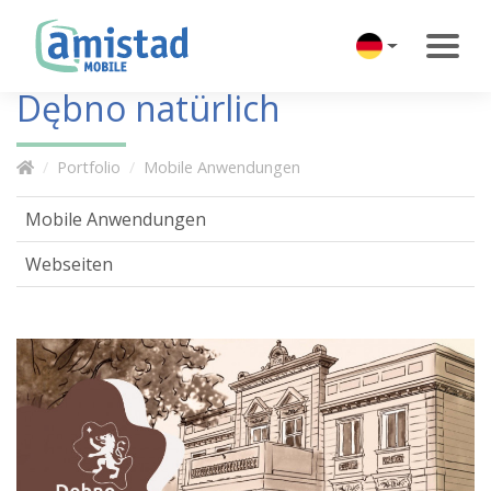
Dębno natürlich
Portfolio
Mobile Anwendungen
Mobile Anwendungen
Webseiten