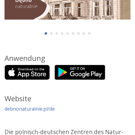
Anwendung
Website
debnonaturalnie.pl/de
Die polnisch-deutschen Zentren des Natur-