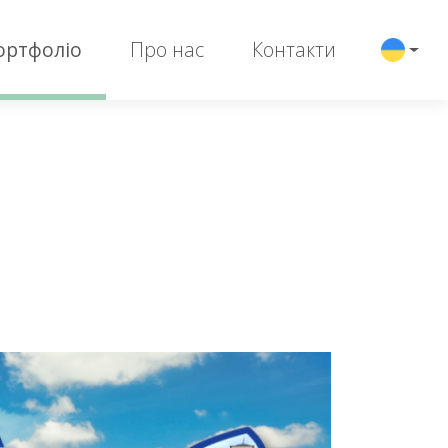
ортфоліо
Про нас
Контакти