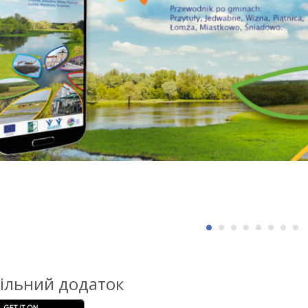
ільний додаток