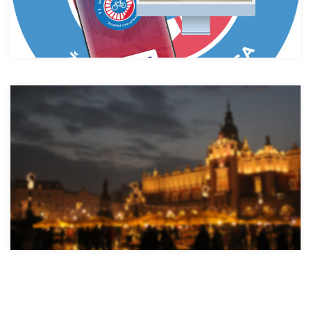
Traseo. Маршрути, стежки та карти