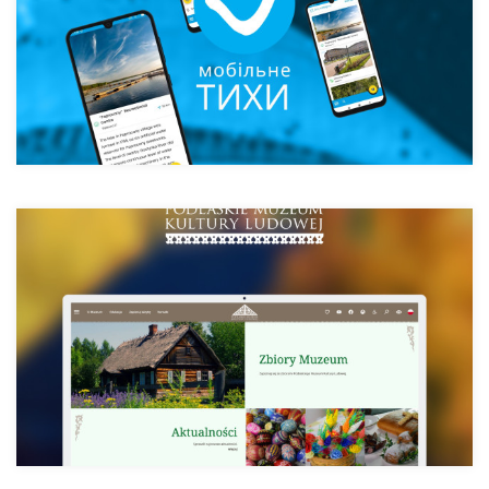
Podlaskie Muzeum Kultury Ludowej