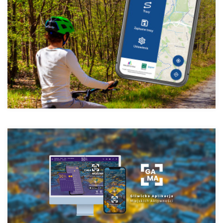
Gama Gliwice