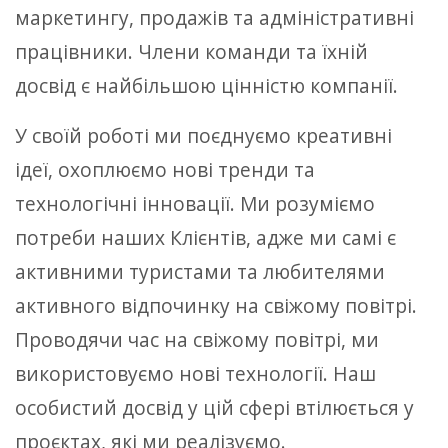
маркетингу, продажів та адміністративні
працівники. Члени команди та їхній
досвід є найбільшою цінністю компанії.
У своїй роботі ми поєднуємо креативні
ідеї, охоплюємо нові тренди та
технологічні інновації. Ми розуміємо
потреби наших Клієнтів, адже ми самі є
активними туристами та любителями
активного відпочинку на свіжому повітрі.
Проводячи час на свіжому повітрі, ми
використовуємо нові технології. Наш
особистий досвід у цій сфері втілюється у
проєктах, які ми реалізуємо.