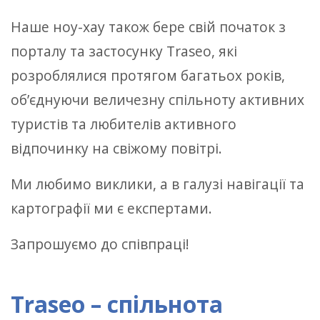
Наше ноу-хау також бере свій початок з
порталу та застосунку Traseo, які
розроблялися протягом багатьох років,
об’єднуючи величезну спільноту активних
туристів та любителів активного
відпочинку на свіжому повітрі.
Ми любимо виклики, а в галузі навігації та
картографії ми є експертами.
Запрошуємо до співпраці!
Traseo – спільнота