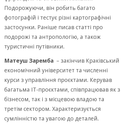
Подорожуючи, він робить багато
фотографій і тестує різні картографічні
застосунки. Раніше писав статті про
подорожі та антропологію, а також
туристичні путівники.
Матеуш Заремба
– закінчив Краківський
економічний університет та численні
курси з управління проєктами. Керував
багатьма ІТ-проєктами, співпрацював як з
бізнесом, так і з місцевою владою та
третім сектором. Характеризується
сумлінністю та увагою до деталей.