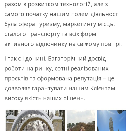
разом з розвитком технологій, але з
самого початку нашим полем діяльності
була сфера туризму, маркетингу місць,
сталого транспорту та всіх форм
активного відпочинку на свіжому повітрі.
І так є і донині. Багаторічний досвід
роботи на ринку, сотні реалізованих
проєктів та сформована репутація – це
дозволяє гарантувати нашим Клієнтам
високу якість наших рішень.