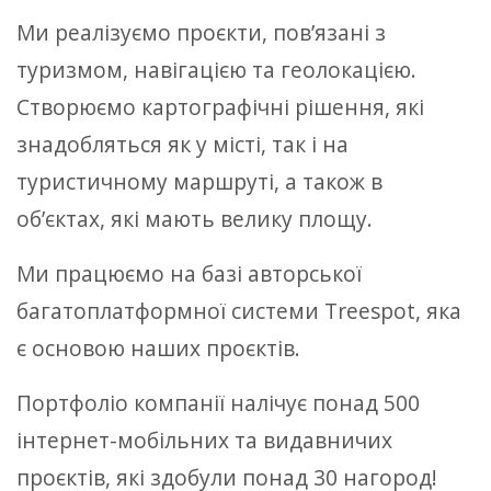
Ми реалізуємо проєкти, пов’язані з
туризмом, навігацією та геолокацією.
Створюємо картографічні рішення, які
знадобляться як у місті, так і на
туристичному маршруті, а також в
об’єктах, які мають велику площу.
Ми працюємо на базі авторської
багатоплатформної системи Treespot, яка
є основою наших проєктів.
Портфоліо компанії налічує понад 500
інтернет-мобільних та видавничих
проєктів, які здобули понад 30 нагород!