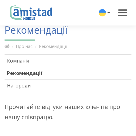
Рекомендації
Про нас
Рекомендації
Компанія
Рекомендації
Нагороди
Прочитайте відгуки наших клієнтів про
нашу співпрацю.