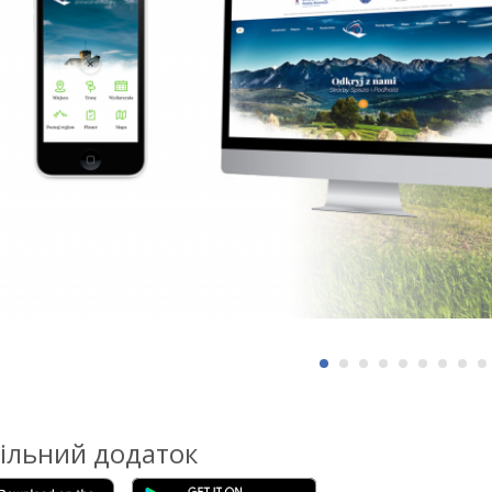
ільний додаток