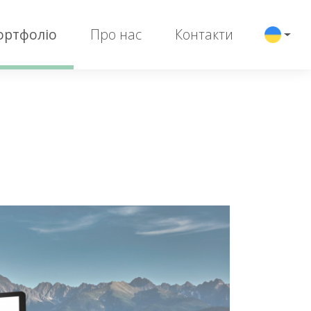
ортфоліо
Про нас
Контакти