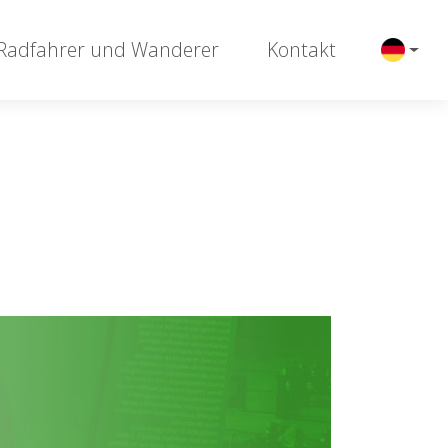
 Radfahrer und Wanderer
Kontakt