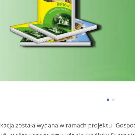
ikacja została wydana w ramach projektu "Gosp