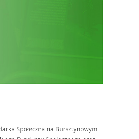
odarka Społeczna na Bursztynowym