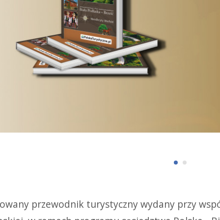
owany przewodnik turystyczny wydany przy współ