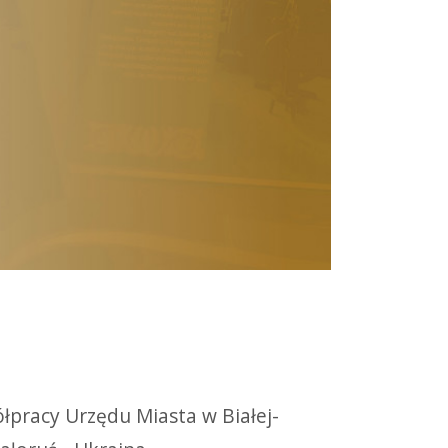
pracy Urzędu Miasta w Białej-