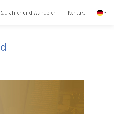
 Radfahrer und Wanderer
Kontakt
ód