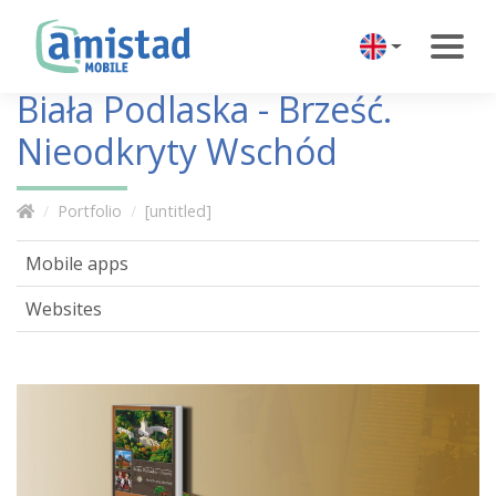
Biała Podlaska - Brześć.
Nieodkryty Wschód
Portfolio
[untitled]
Mobile apps
Websites