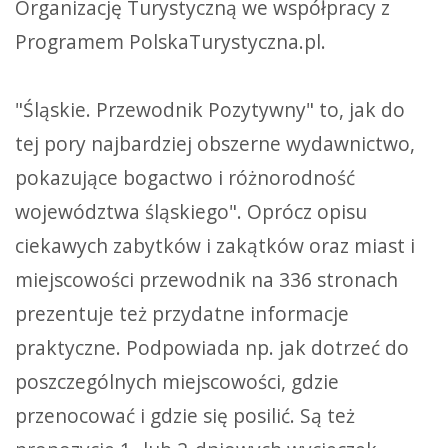
Organizację Turystyczną we współpracy z
Programem PolskaTurystyczna.pl.
"Śląskie. Przewodnik Pozytywny" to, jak do
tej pory najbardziej obszerne wydawnictwo,
pokazujące bogactwo i różnorodność
województwa śląskiego". Oprócz opisu
ciekawych zabytków i zakątków oraz miast i
miejscowości przewodnik na 336 stronach
prezentuje też przydatne informacje
praktyczne. Podpowiada np. jak dotrzeć do
poszczególnych miejscowości, gdzie
przenocować i gdzie się posilić. Są też