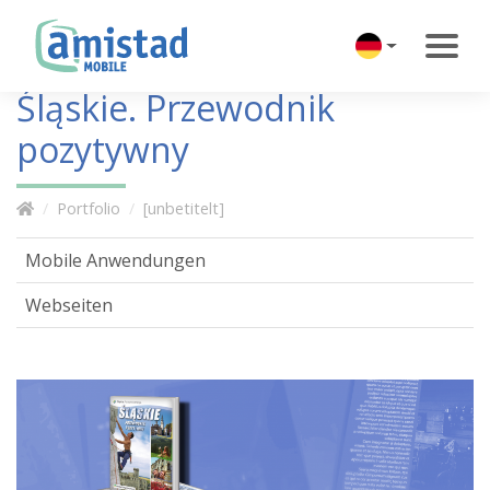
Śląskie. Przewodnik
pozytywny
Portfolio
[unbetitelt]
Mobile Anwendungen
Webseiten