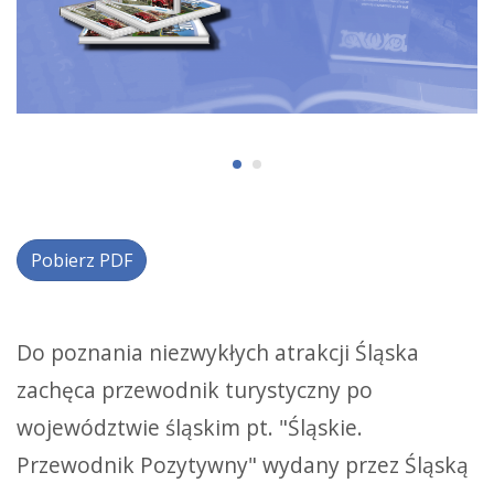
Pobierz PDF
Do poznania niezwykłych atrakcji Śląska
zachęca przewodnik turystyczny po
województwie śląskim pt. "Śląskie.
Przewodnik Pozytywny" wydany przez Śląską