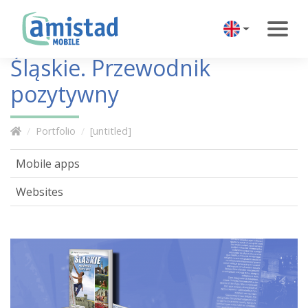
Śląskie. Przewodnik
pozytywny
Portfolio
[untitled]
Mobile apps
Websites