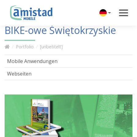
BIKE-owe Świętokrzyskie
Portfolio
[unbetitelt]
Mobile Anwendungen
Webseiten