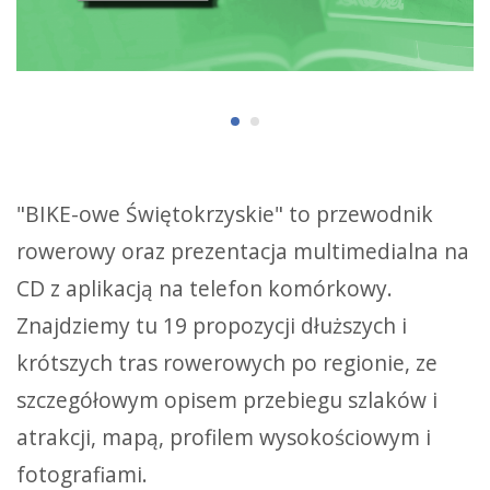
"BIKE-owe Świętokrzyskie" to przewodnik
rowerowy oraz prezentacja multimedialna na
CD z aplikacją na telefon komórkowy.
Znajdziemy tu 19 propozycji dłuższych i
krótszych tras rowerowych po regionie, ze
szczegółowym opisem przebiegu szlaków i
atrakcji, mapą, profilem wysokościowym i
fotografiami.