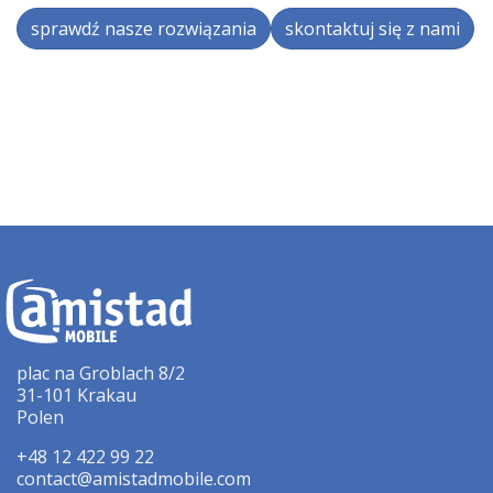
sprawdź nasze rozwiązania
skontaktuj się z nami
plac na Groblach 8/2
31-101 Krakau
Polen
+48 12 422 99 22
contact@amistadmobile.com