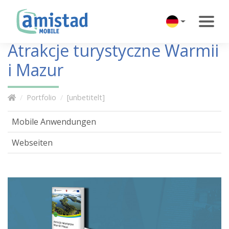
Atrakcje turystyczne Warmii
i Mazur
Portfolio
[unbetitelt]
Mobile Anwendungen
Webseiten