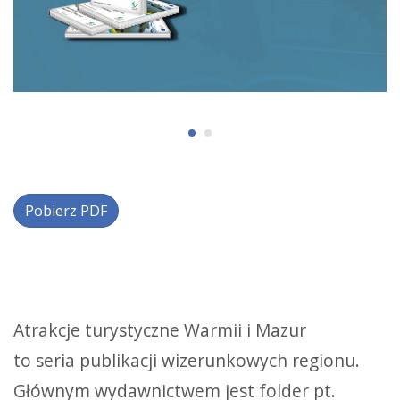
Pobierz PDF
Atrakcje turystyczne Warmii i Mazur
to seria publikacji wizerunkowych regionu.
Głównym wydawnictwem jest folder pt.