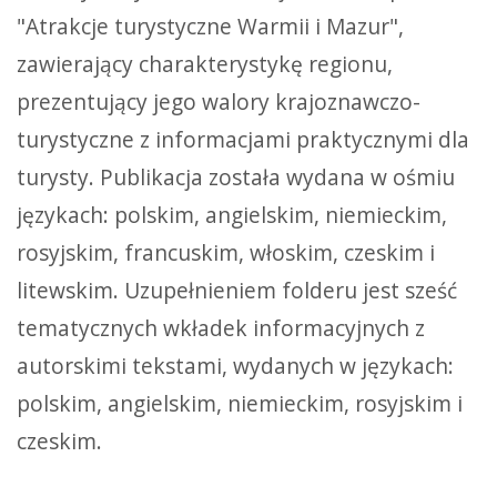
"Atrakcje turystyczne Warmii i Mazur",
zawierający charakterystykę regionu,
prezentujący jego walory krajoznawczo-
turystyczne z informacjami praktycznymi dla
turysty. Publikacja została wydana w ośmiu
językach: polskim, angielskim, niemieckim,
rosyjskim, francuskim, włoskim, czeskim i
litewskim. Uzupełnieniem folderu jest sześć
tematycznych wkładek informacyjnych z
autorskimi tekstami, wydanych w językach:
polskim, angielskim, niemieckim, rosyjskim i
czeskim.