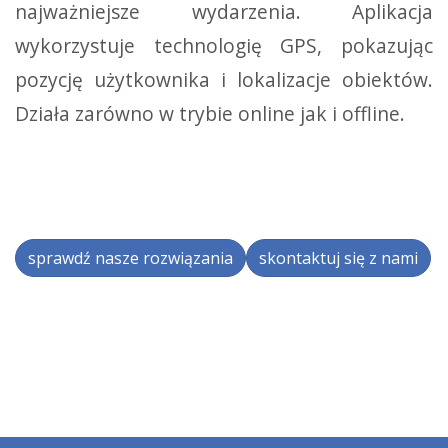
najważniejsze wydarzenia. Aplikacja
wykorzystuje technologię GPS, pokazując
pozycję użytkownika i lokalizacje obiektów.
Działa zarówno w trybie online jak i offline.
sprawdź nasze rozwiązania
skontaktuj się z nami