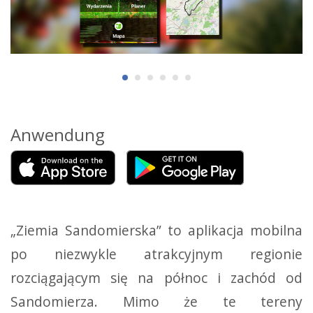
Anwendung
„Ziemia Sandomierska” to aplikacja mobilna
po niezwykle atrakcyjnym regionie
rozciągającym się na północ i zachód od
Sandomierza. Mimo że te tereny