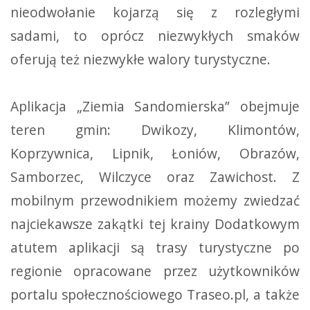
nieodwołanie kojarzą się z rozległymi
sadami, to oprócz niezwykłych smaków
oferują też niezwykłe walory turystyczne.
Aplikacja „Ziemia Sandomierska” obejmuje
teren gmin: Dwikozy, Klimontów,
Koprzywnica, Lipnik, Łoniów, Obrazów,
Samborzec, Wilczyce oraz Zawichost. Z
mobilnym przewodnikiem możemy zwiedzać
najciekawsze zakątki tej krainy Dodatkowym
atutem aplikacji są trasy turystyczne po
regionie opracowane przez użytkowników
portalu społecznościowego Traseo.pl, a także