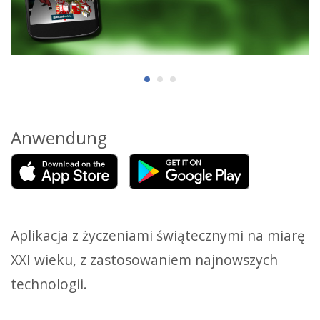
Anwendung
Aplikacja z życzeniami świątecznymi na miarę
XXI wieku, z zastosowaniem najnowszych
technologii.