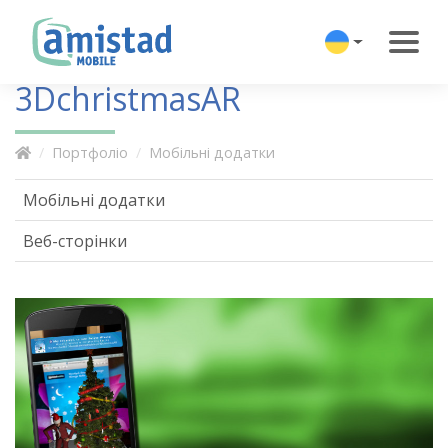
3DchristmasAR
Портфоліо
Мобільні додатки
Мобільні додатки
Веб-сторінки