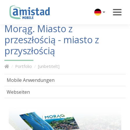
Morąg. Miasto z
przeszłością - miasto z
przyszłością
Portfolio
[unbetitelt]
Mobile Anwendungen
Webseiten