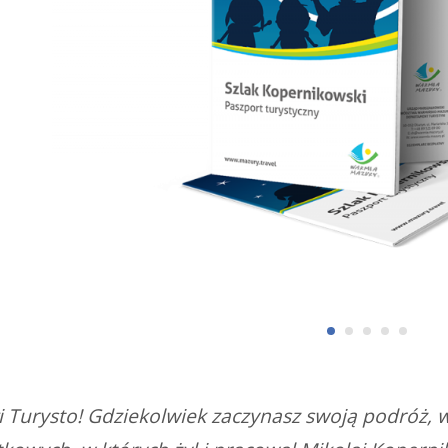
 Turysto! Gdziekolwiek zaczynasz swoją podróż, w