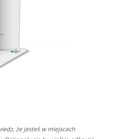
iedz, że jesteś w miejscach