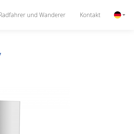
 Radfahrer und Wanderer
Kontakt
y