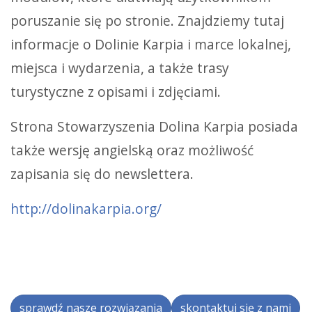
poruszanie się po stronie. Znajdziemy tutaj
informacje o Dolinie Karpia i marce lokalnej,
miejsca i wydarzenia, a także trasy
turystyczne z opisami i zdjęciami.
Strona Stowarzyszenia Dolina Karpia posiada
także wersję angielską oraz możliwość
zapisania się do newslettera.
http://dolinakarpia.org/
sprawdź nasze rozwiązania
skontaktuj się z nami