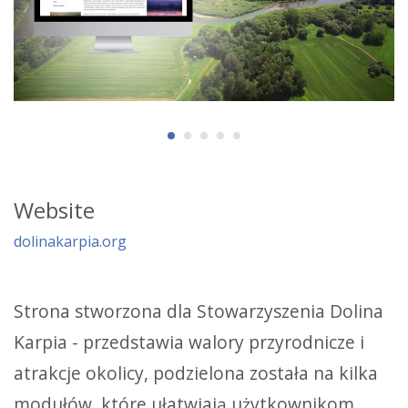
Website
dolinakarpia.org
Strona stworzona dla Stowarzyszenia Dolina
Karpia - przedstawia walory przyrodnicze i
atrakcje okolicy, podzielona została na kilka
modułów, które ułatwiają użytkownikom