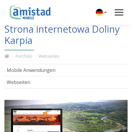
Strona internetowa Doliny
Karpia
Portfolio
Webseiten
Mobile Anwendungen
Webseiten