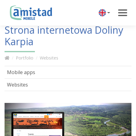
Strona internetowa Doliny
Karpia
Portfolio
Websites
Mobile apps
Websites