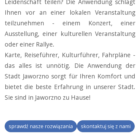
Leidenschaft teilen? Die Anwendung schlägt
Ihnen vor an einer lokalen Veranstaltung
teilzunehmen - einem Konzert, einer
Ausstellung, einer kulturellen Veranstaltung
oder einer Rallye.
Karte,
Reiseführer
, Kulturführer, Fahrpläne -
das alles ist unnötig. Die Anwendung der
Stadt Jaworzno sorgt für Ihren Komfort und
bietet die beste Erfahrung in unserer Stadt.
Sie sind in Jaworzno zu Hause!
sprawdź nasze rozwiązania
skontaktuj się z nami