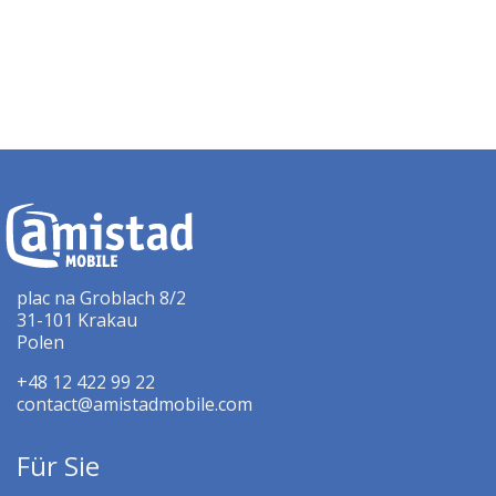
plac na Groblach 8/2
31-101 Krakau
Polen
+48 12 422 99 22
contact@amistadmobile.com
Für Sie