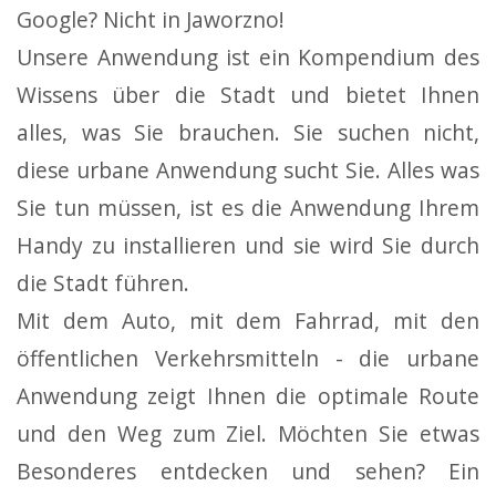
Google? Nicht in Jaworzno!
Unsere Anwendung ist ein Kompendium des
Wissens über die Stadt und bietet Ihnen
alles, was Sie brauchen. Sie suchen nicht,
diese urbane Anwendung sucht Sie. Alles was
Sie tun müssen, ist
es die Anwendung
Ihrem
Handy zu installieren und sie wird Sie durch
die Stadt führen.
Mit dem Auto, mit dem Fahrrad, mit den
öffentlichen Verkehrsmitteln - die urbane
Anwendung zeigt Ihnen die optimale Route
und den Weg zum Ziel. Möchten Sie etwas
Besonderes entdecken und sehen?
Ein