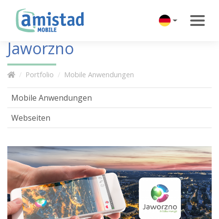
Jaworzno
Portfolio
Mobile Anwendungen
Mobile Anwendungen
Webseiten