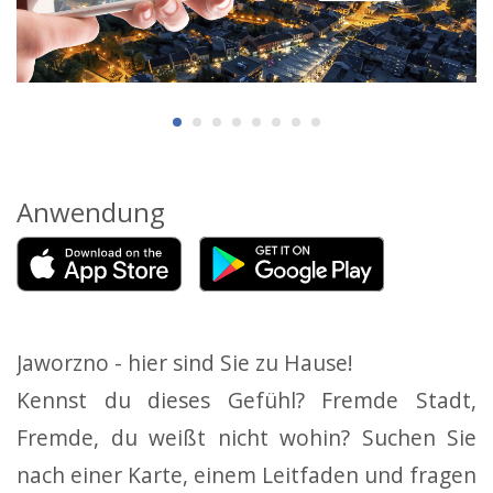
Anwendung
Jaworzno - hier sind Sie zu Hause!
Kennst du dieses Gefühl? Fremde Stadt,
Fremde, du weißt nicht wohin? Suchen Sie
nach einer Karte, einem Leitfaden und fragen