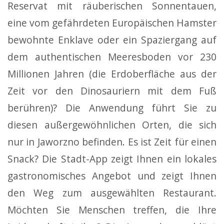
Reservat mit räuberischen Sonnentauen,
eine vom gefährdeten Europäischen Hamster
bewohnte Enklave oder ein
Spaziergang auf
dem authentischen Meeresboden vor 230
Millionen Jahren
(die Erdoberfläche aus der
Zeit vor den Dinosauriern mit dem Fuß
berühren)?
Die Anwendung führt Sie zu
diesen außergewöhnlichen Orten, die sich
nur in Jaworzno befinden. Es ist Zeit für einen
Snack? Die Stadt-App zeigt Ihnen ein lokales
gastronomisches Angebot und zeigt Ihnen
den Weg zum ausgewählten Restaurant.
Möchten Sie Menschen treffen, die Ihre