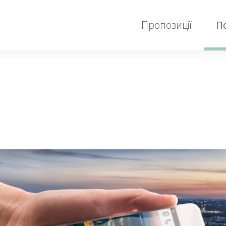
Пропозиції
П