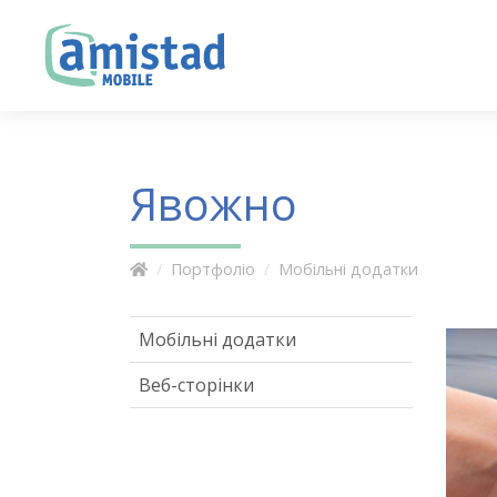
Явожно
Портфоліо
Мобільні додатки
Мобільні додатки
Веб-сторінки