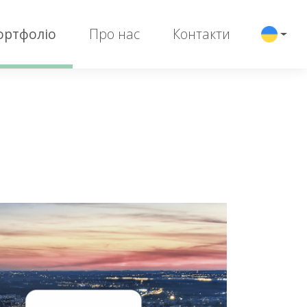
ортфоліо
Про нас
Контакти