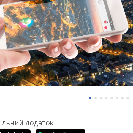
ільний додаток