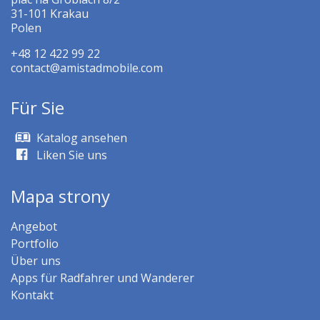
31-101 Krakau
Polen
+48 12 422 99 22
contact@amistadmobile.com
Für Sie
Katalog ansehen
Liken Sie uns
Mapa strony
Angebot
Portfolio
Über uns
Apps für Radfahrer und Wanderer
Kontakt