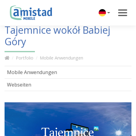
Tajemnice wokół Babiej
Góry
Portfolio
Mobile Anwendungen
Mobile Anwendungen
Webseiten