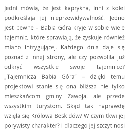
Jedni mówią, że jest kapryśna, inni z kolei
podkreślają jej nieprzewidywalność. Jedno
jest pewne – Babia Góra kryje w sobie wiele
tajemnic, które sprawiają, że zyskuje również
miano intrygującej. Każdego dnia daje się
poznać z innej strony, ale czy pozwoliła już
odkryć wszystkie swoje tajemnice?
„Tajemnicza Babia Góra” – dzięki temu
projektowi stanie się ona bliższa nie tylko
mieszkańcom gminy Zawoja, ale przede
wszystkim turystom. Skąd tak naprawdę
wzięła się Królowa Beskidów? W czym tkwi jej
porywisty charakter? I dlaczego jej szczyt nosi