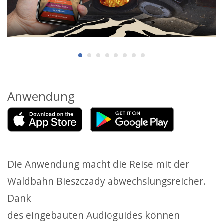
Anwendung
Die Anwendung macht die Reise mit der
Waldbahn Bieszczady abwechslungsreicher.
Dank
des eingebauten Audioguides können