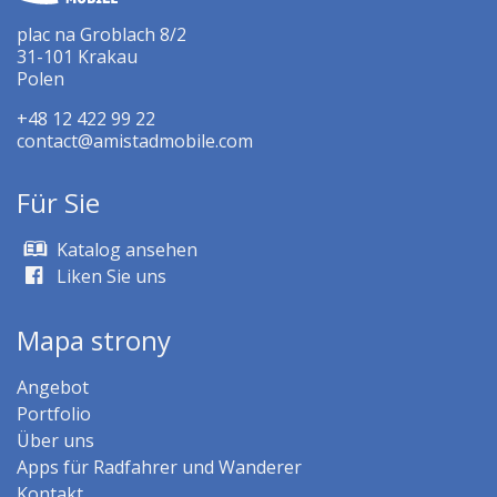
plac na Groblach 8/2
31-101 Krakau
Polen
+48 12 422 99 22
contact@amistadmobile.com
Für Sie
Katalog ansehen
Liken Sie uns
Mapa strony
Angebot
Portfolio
Über uns
Apps für Radfahrer und Wanderer
Kontakt