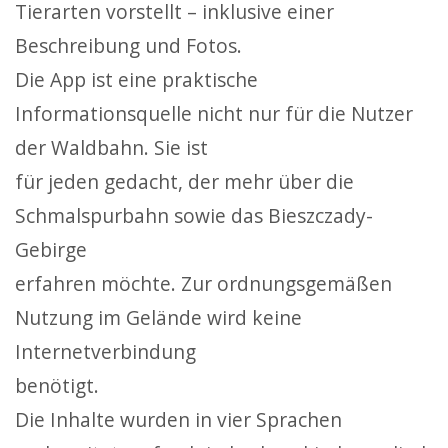
Tierarten vorstellt – inklusive einer
Beschreibung und Fotos.
Die App ist eine praktische
Informationsquelle nicht nur für die Nutzer
der Waldbahn. Sie ist
für jeden gedacht, der mehr über die
Schmalspurbahn sowie das Bieszczady-
Gebirge
erfahren möchte. Zur ordnungsgemäßen
Nutzung im Gelände wird keine
Internetverbindung
benötigt.
Die Inhalte wurden in vier Sprachen