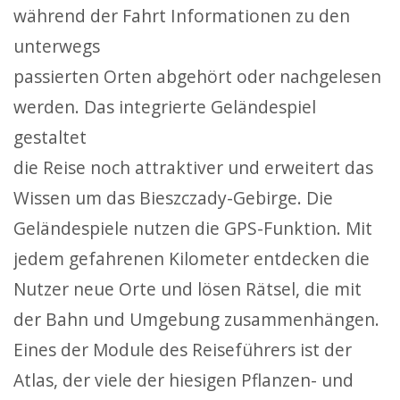
während der Fahrt Informationen zu den
unterwegs
passierten Orten abgehört oder nachgelesen
werden. Das integrierte Geländespiel
gestaltet
die Reise noch attraktiver und erweitert das
Wissen um das Bieszczady-Gebirge. Die
Geländespiele nutzen die GPS-Funktion. Mit
jedem gefahrenen Kilometer entdecken die
Nutzer neue Orte und lösen Rätsel, die mit
der Bahn und Umgebung zusammenhängen.
Eines der Module des Reiseführers ist der
Atlas, der viele der hiesigen Pflanzen- und