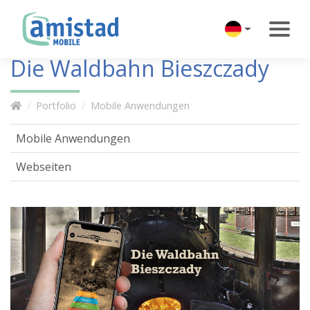
Die Waldbahn Bieszczady
Portfolio
Mobile Anwendungen
Mobile Anwendungen
Webseiten