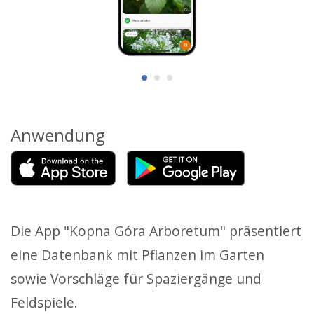
Anwendung
Die App "Kopna Góra Arboretum" präsentiert
eine Datenbank mit Pflanzen im Garten
sowie Vorschläge für Spaziergänge und
Feldspiele.