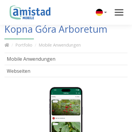
Kopna Góra Arboretum
Portfolio
Mobile Anwendungen
Mobile Anwendungen
Webseiten