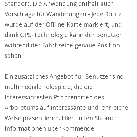
Standort. Die Anwendung enthält auch
Vorschläge für Wanderungen - jede Route
wurde auf der Offline-Karte markiert, und
dank GPS-Technologie kann der Benutzer
während der Fahrt seine genaue Position
sehen.
Ein zusätzliches Angebot für Benutzer sind
multimediale Feldspiele, die die
interessantesten Pflanzenarten des
Arboretums auf interessante und lehrreiche
Weise präsentieren. Hier finden Sie auch
Informationen über kommende