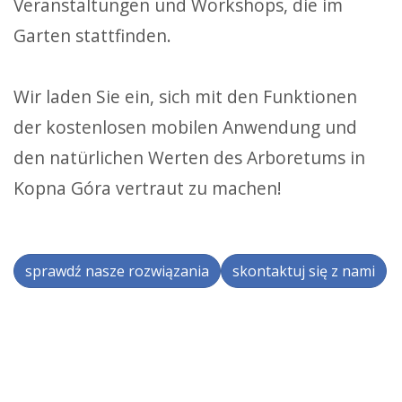
Veranstaltungen und Workshops, die im
Garten stattfinden.
Wir laden Sie ein, sich mit den Funktionen
der kostenlosen mobilen Anwendung und
den natürlichen Werten des Arboretums in
Kopna Góra vertraut zu machen!
sprawdź nasze rozwiązania
skontaktuj się z nami