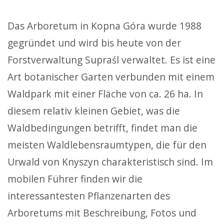
Das Arboretum in Kopna Góra wurde 1988
gegründet und wird bis heute von der
Forstverwaltung Supraśl verwaltet. Es ist eine
Art botanischer Garten verbunden mit einem
Waldpark mit einer Fläche von ca. 26 ha. In
diesem relativ kleinen Gebiet, was die
Waldbedingungen betrifft, findet man die
meisten Waldlebensraumtypen, die für den
Urwald von Knyszyn charakteristisch sind. Im
mobilen Führer finden wir die
interessantesten Pflanzenarten des
Arboretums mit Beschreibung, Fotos und