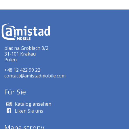
plac na Groblach 8/2
31-101 Krakau
Polen
+48 12 422 99 22
contact@amistadmobile.com
Für Sie
Katalog ansehen
Liken Sie uns
Mapa strony