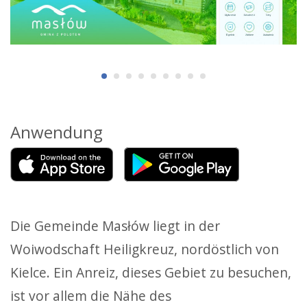
Anwendung
Die Gemeinde Masłów liegt in der
Woiwodschaft Heiligkreuz, nordöstlich von
Kielce. Ein Anreiz, dieses Gebiet zu besuchen,
ist vor allem die Nähe des