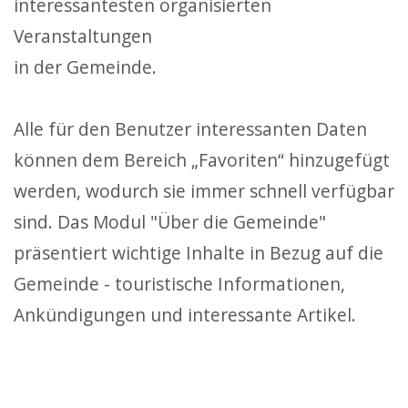
interessantesten organisierten
Veranstaltungen
in der Gemeinde.
Alle für den Benutzer interessanten Daten
können dem Bereich „Favoriten“ hinzugefügt
werden, wodurch sie immer schnell verfügbar
sind. Das Modul "Über die Gemeinde"
präsentiert wichtige Inhalte in Bezug auf die
Gemeinde - touristische Informationen,
Ankündigungen und interessante Artikel.