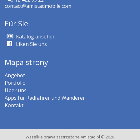
contact@amistadmobile.com
Für Sie
Katalog ansehen
Liken Sie uns
Mapa strony
Angebot
Portfolio
Über uns
Apps für Radfahrer und Wanderer
Kontakt
Wszelkie prawa zastrzeżone Amistad.pl © 2026