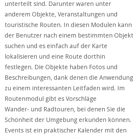
unterteilt sind. Darunter waren unter
anderem Objekte, Veranstaltungen und
touristische Routen. In diesen Modulen kann
der Benutzer nach einem bestimmten Objekt
suchen und es einfach auf der Karte
lokalisieren und eine Route dorthin
festlegen. Die Objekte haben Fotos und
Beschreibungen, dank denen die Anwendung
zu einem interessanten Leitfaden wird. Im
Routenmodul gibt es Vorschläge
Wander- und Radtouren, bei denen Sie die
Schönheit der Umgebung erkunden können.
Events ist ein praktischer Kalender mit den