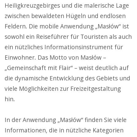
Heiligkreuzgebirges und die malerische Lage
zwischen bewaldeten Hügeln und endlosen
Feldern. Die mobile Anwendung „Masłów“ ist
sowohl ein Reiseführer für Touristen als auch
ein nützliches Informationsinstrument für
Einwohner. Das Motto von Masłów –
„Gemeinschaft mit Flair“ – weist deutlich auf
die dynamische Entwicklung des Gebiets und
viele Möglichkeiten zur Freizeitgestaltung
hin.
In der Anwendung „Masłów“ finden Sie viele
Informationen, die in nützliche Kategorien