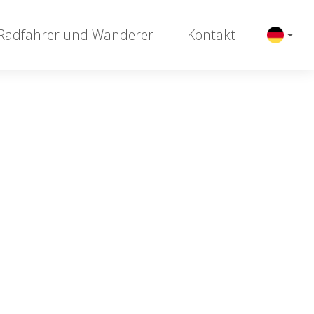
 Radfahrer und Wanderer
Kontakt