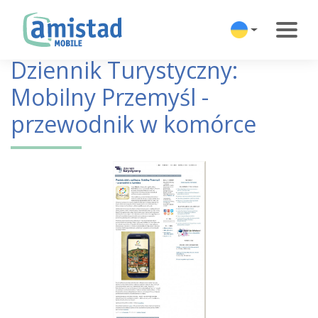
Dziennik Turystyczny:
Mobilny Przemyśl -
przewodnik w komórce