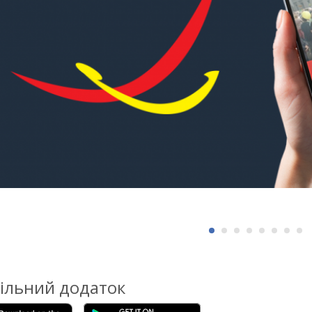
ільний додаток