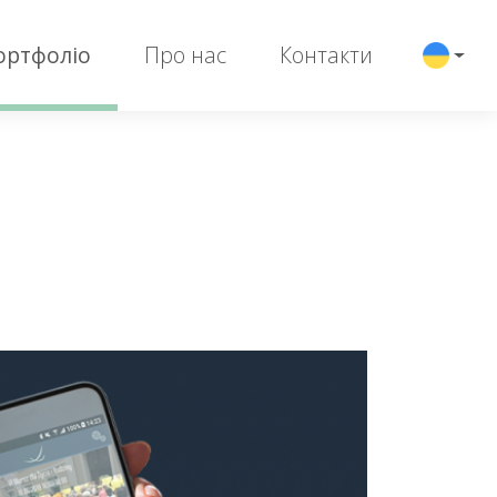
ортфоліо
Про нас
Контакти