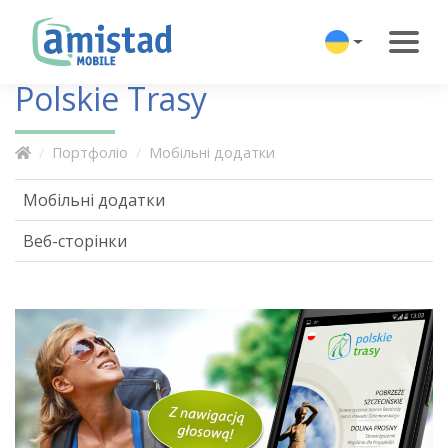
Polskie Trasy
Портфоліо
Мобільні додатки
Мобільні додатки
Веб-сторінки