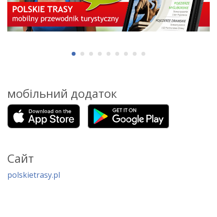
мобільний додаток
Сайт
polskietrasy.pl