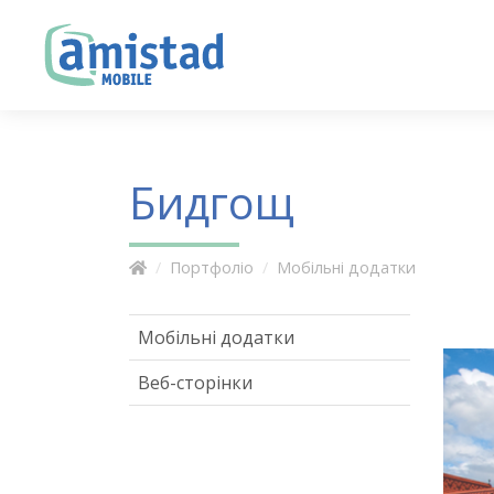
Бидгощ
Портфоліо
Мобільні додатки
Мобільні додатки
Веб-сторінки