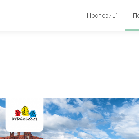
Пропозиції
П