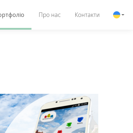
ортфоліо
Про нас
Контакти