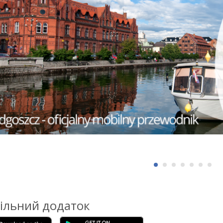
ільний додаток